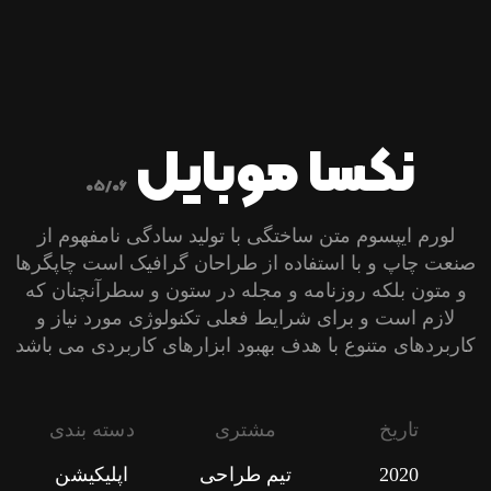
نکسا موبایل
05/06
لورم ایپسوم متن ساختگی با تولید سادگی نامفهوم از
صنعت چاپ و با استفاده از طراحان گرافیک است چاپگرها
و متون بلکه روزنامه و مجله در ستون و سطرآنچنان که
لازم است و برای شرایط فعلی تکنولوژی مورد نیاز و
کاربردهای متنوع با هدف بهبود ابزارهای کاربردی می باشد
تاریخ
مشتری
دسته بندی
2020
تیم طراحی
اپلیکیشن