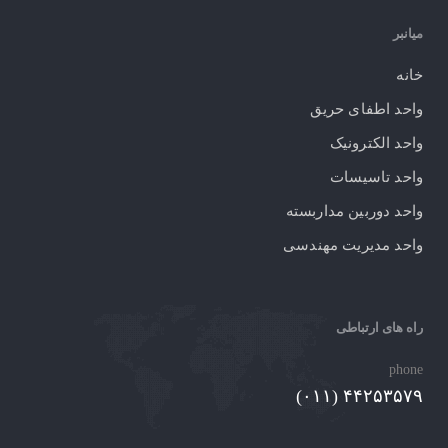
میانبر
خانه
واحد اطفای حریق
واحد الکترونیک
واحد تاسیسات
واحد دوربین مداربسته
واحد مدیریت مهندسی
راه های ارتباطی
phone
۴۴۲۵۳۵۷۹ (۰۱۱)