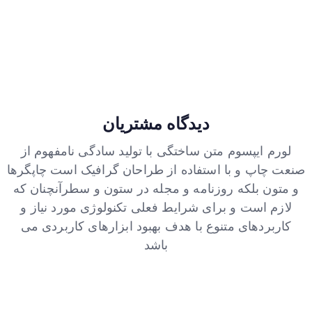
دیدگاه مشتریان
لورم ایپسوم متن ساختگی با تولید سادگی نامفهوم از
صنعت چاپ و با استفاده از طراحان گرافیک است چاپگرها
و متون بلکه روزنامه و مجله در ستون و سطرآنچنان که
لازم است و برای شرایط فعلی تکنولوژی مورد نیاز و
کاربردهای متنوع با هدف بهبود ابزارهای کاربردی می
باشد