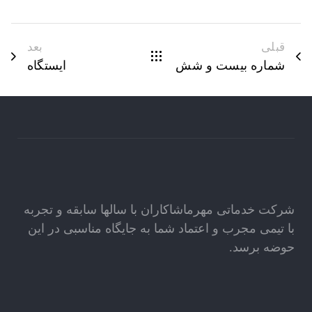
قبلی
بعد
شماره بیست و شش
ایستگاه
شرکت خدماتی مهرماشاکاران با سالها سابقه و تجربه
با تیمی مجرب و اعتماد شما به جایگاه مناسبی در این
حوضه برسد.