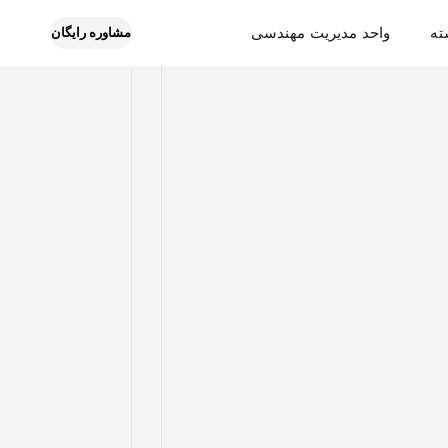
ته
واحد مدیریت مهندسی
مشاوره رایگان