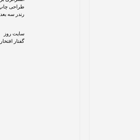
طراحی چاپ
رندر سه بعد
سایت روز
گفتار افتخار