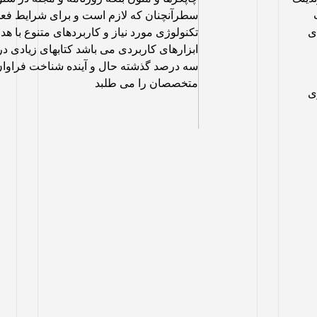
سطرآنچنان که لازم است و برای شرایط فع
ی
تکنولوژی مورد نیاز و کاربردهای متنوع با هد
ابزارهای کاربردی می باشد کتابهای زیادی 
سه درصد گذشته حال و آینده شناخت فراوان
متخصصان را می طلبد
ی